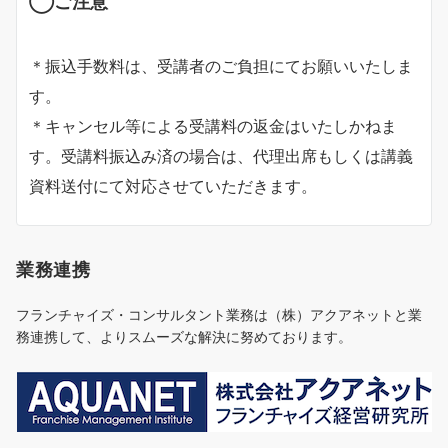
◯ご注意
＊振込手数料は、受講者のご負担にてお願いいたしま
す。
＊キャンセル等による受講料の返金はいたしかねま
す。受講料振込み済の場合は、代理出席もしくは講義
資料送付にて対応させていただきます。
業務連携
フランチャイズ・コンサルタント業務は（株）アクアネットと業
務連携して、よりスムーズな解決に努めております。