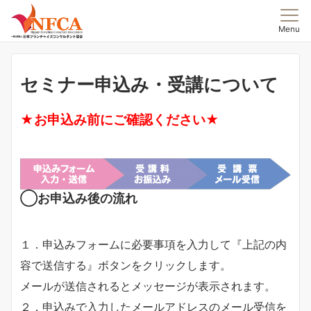
Menu
セミナー申込み・受講について
★お申込み前にご確認ください★
◯お申込み後の流れ
１．申込みフォームに必要事項を入力して『上記の内
容で送信する』ボタンをクリックします。
メールが送信されるとメッセージが表示されます。
２．申込みで入力したメールアドレスのメール受信を