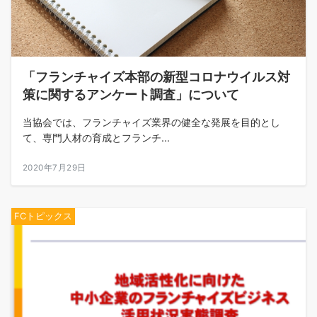
「フランチャイズ本部の新型コロナウイルス対
策に関するアンケート調査」について
当協会では、フランチャイズ業界の健全な発展を目的とし
て、専門人材の育成とフランチ...
2020年7月29日
FCトピックス