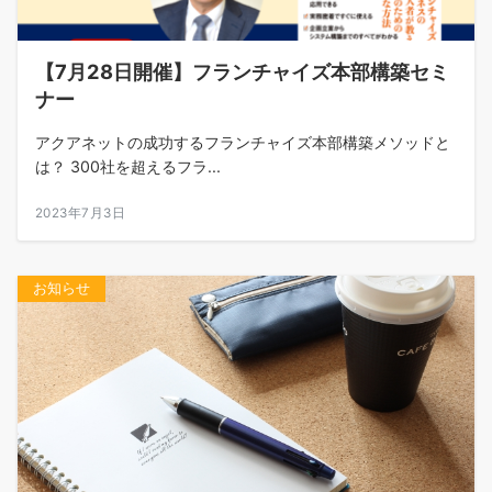
【7月28日開催】フランチャイズ本部構築セミ
ナー
アクアネットの成功するフランチャイズ本部構築メソッドと
は？ 300社を超えるフラ...
2023年7月3日
お知らせ