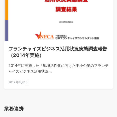
フランチャイズビジネス活用状況実態調査報告
（2014年実施）
2014年に実施した「地域活性化に向けた中小企業のフランチ
ャイズビジネス活用状況...
2017年8月1日
業務連携