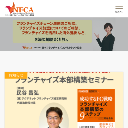
Menu
お知らせ